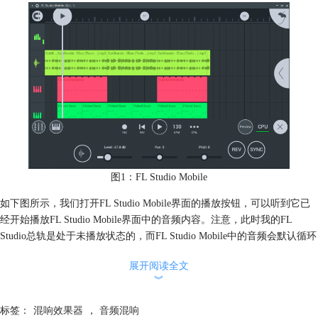
图1：FL Studio Mobile
如下图所示，我们打开FL Studio Mobile界面的播放按钮，可以听到它已
经开始播放FL Studio Mobile界面中的音频内容。注意，此时我的FL
Studio总轨是处于未播放状态的，而FL Studio Mobile中的音频会默认循环
播放，所以就造成了FL Studio暂停后依然听到有音频一直播放。
展开阅读全文
︾
标签：
混响效果器
，
音频混响