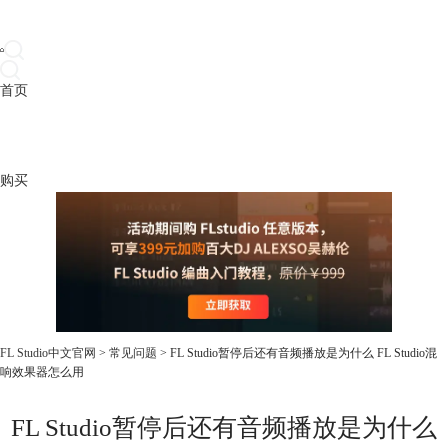
首页
产品
下载
插件
教程
升级
帮助
购买
FL Studio中文官网
>
常见问题
> FL Studio暂停后还有音频播放是为什么 FL Studio混
响效果器怎么用
FL Studio暂停后还有音频播放是为什么