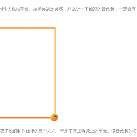
很多制作人也推荐过。如果你缺乏灵感，那么听一下他家的音效包，一定会有
变了他们制作旋律的整个方式，带来了真正听觉上的享受。该音效包的每