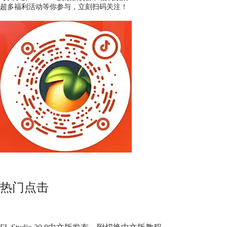
超多福利活动等你参与，立刻扫码关注！
热门点击