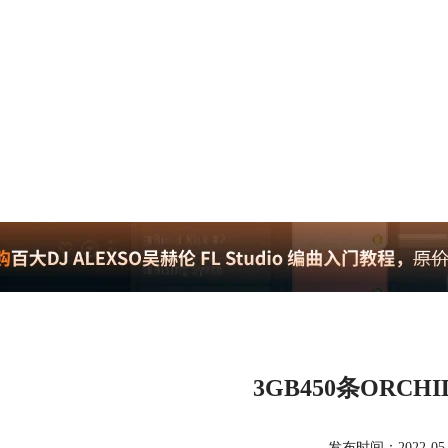
3GB450条ORC
发布时间：2022-05-24