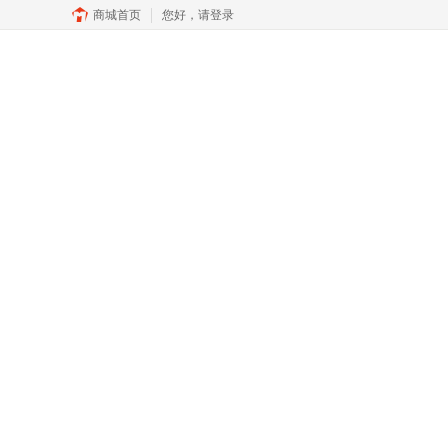
商城首页
您好，
请登录