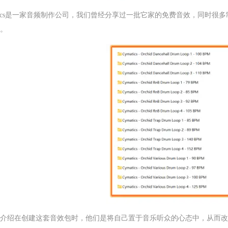
atics是一家音频制作公司，我们曾经分享过一批它家的免费音效，同时
。
介绍在创建这套音效包时，他们是将
自己置于音乐听众的心态中
，从而改