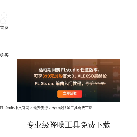
首页
产品
下载
插件
教程
升级
帮助
购买
FL Studio中文官网
>
免费资源
> 专业级降噪工具免费下载
专业级降噪工具免费下载