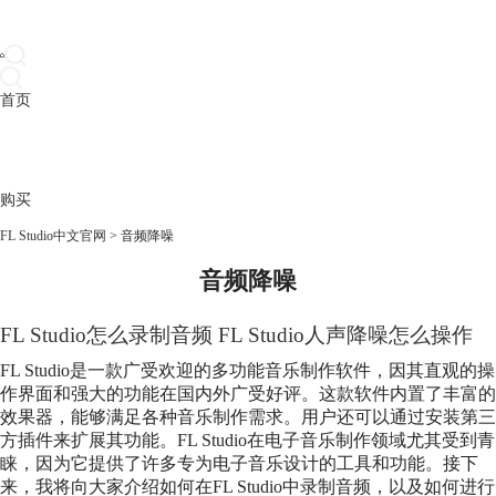
首页
产品
下载
插件
教程
升级
帮助
购买
FL Studio中文官网
>
音频降噪
音频降噪
FL Studio怎么录制音频 FL Studio人声降噪怎么操作
FL Studio是一款广受欢迎的多功能音乐制作软件，因其直观的操
作界面和强大的功能在国内外广受好评。这款软件内置了丰富的
效果器，能够满足各种音乐制作需求。用户还可以通过安装第三
方插件来扩展其功能。FL Studio在电子音乐制作领域尤其受到青
睐，因为它提供了许多专为电子音乐设计的工具和功能。接下
来，我将向大家介绍如何在FL Studio中录制音频，以及如何进行