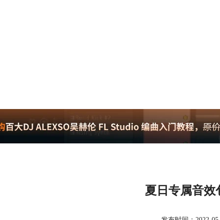
夏日专属音效
发布时间：2022-05-27