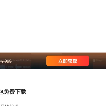
包免费下载
 13: 50: 46