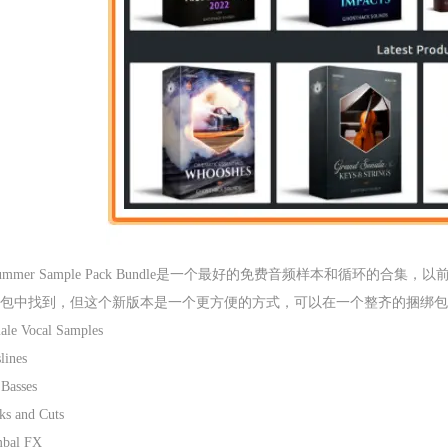
 Summer Sample Pack Bundle是一个最好的免费音频样本和循环的合集，
包中找到，但这个新版本是一个更方便的方式，可以在一个整齐的捆绑包中
ale Vocal Samples
lines
 Basses
ks and Cuts
bal FX