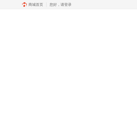
商城首页
您好，
请登录