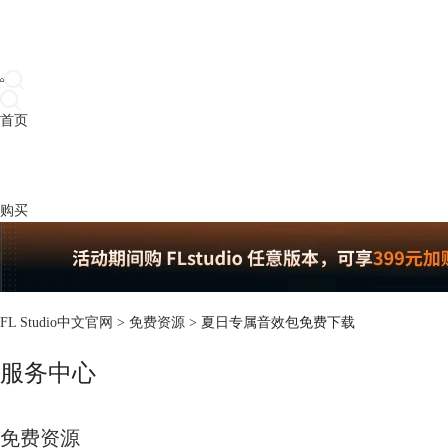
首页
产品
下载
插件
教程
升级
帮助
购买
FL Studio中文官网
>
免费资源
> 夏日专属音效包免费下载
服务中心
免费资源