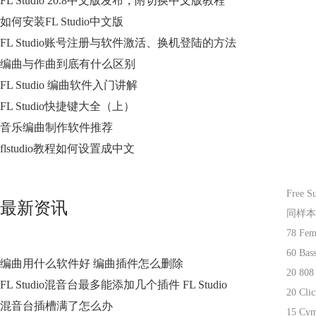
FL Studio 20.8中文版发布，附切换中文版教程
如何安装FL Studio中文版
FL Studio账号注册与软件激活、换机登陆的方法
编曲与作曲到底有什么区别
FL Studio 编曲软件入门讲解
FL Studio快捷键大全（上）
音乐编曲制作软件推荐
flstudio教程如何设置成中文
Free
最新资讯
同样本
78 Fem
60 Bass
编曲用什么软件好 编曲插件怎么删除
20 808
FL Studio混音台最多能添加几个插件 FL Studio
20 Clic
混音台插槽满了怎么办
15 Cym