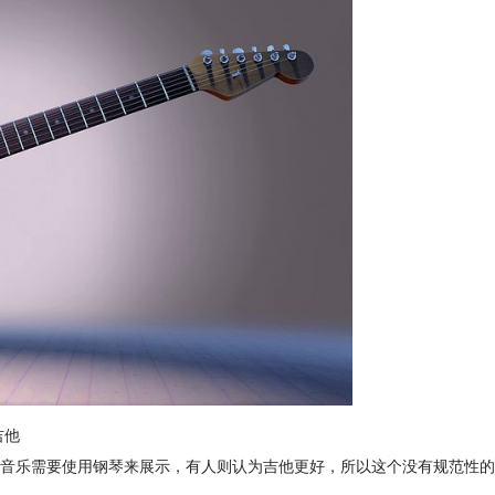
吉他
音乐需要使用钢琴来展示，有人则认为吉他更好，所以这个没有规范性的