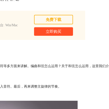
免费下载
: Win/Mac
立即购买
符等多方面来讲解。编曲和弦怎么运用？关于和弦怎么运用，这里我们介
入音符。最后，再来调整主旋律的节奏。