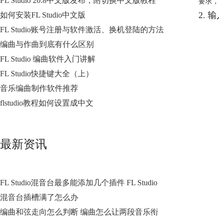
FL Studio 20.8中文版发布，附切换中文版教程
要求，
2. 
如何安装FL Studio中文版
FL Studio账号注册与软件激活、换机登陆的方法
编曲与作曲到底有什么区别
FL Studio 编曲软件入门讲解
FL Studio快捷键大全（上）
音乐编曲制作软件推荐
flstudio教程如何设置成中文
最新资讯
FL Studio混音台最多能添加几个插件 FL Studio
混音台插槽满了怎么办
编曲和弦走向怎么判断 编曲怎么让两段音乐衔