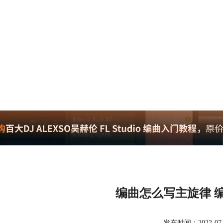
编曲怎么写主旋律 
发布时间：2022-07-05