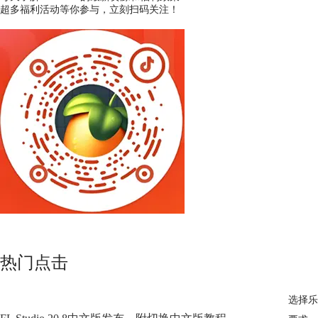
超多福利活动等你参与，立刻扫码关注！
热门点击
选择乐