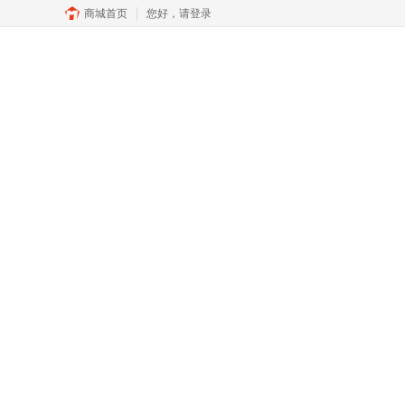
商城首页
您好，
请登录