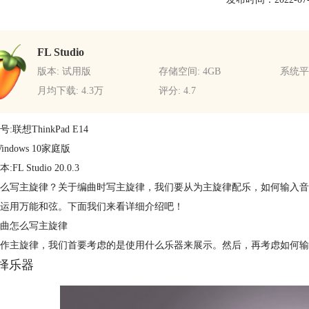
FL Studio
版本: 试用版
存储空间: 4GB
系统平台
月均下载: 4.3万
评分: 4.7
:联想ThinkPad E14
indows 10家庭版
FL Studio 20.0.3
么写主旋律？关于编曲时写主旋律，我们要从为主旋律配乐，如何输入音
运用万能和弦。下面我们来看详细介绍吧！
曲怎么写主旋律
作主旋律，我们首要考虑的是使用什么乐器来展示。然后，再考虑如何输
选择乐器