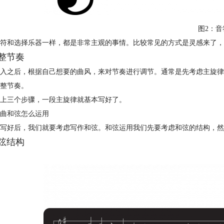
图2：音
符和选择乐器一样，都是非常主观的事情。比较常见的方式是灵感来了，哼
 调整节奏
入之后，根据自己想要的曲风，来对节奏进行调节。通常是先考虑主旋律
整节奏。
以上三个步骤，一段主旋律就基本写好了。
曲和弦怎么运用
写好后，我们就要考虑写作和弦。和弦运用我们先要考虑和弦的结构，然
和弦结构