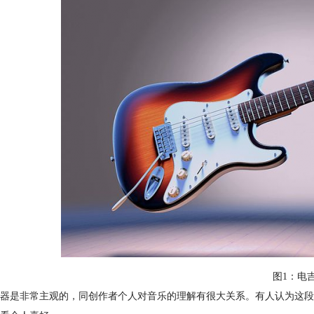
图1：电
器是非常主观的，同创作者个人对音乐的理解有很大关系。有人认为这段