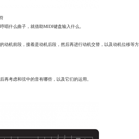
符
唱什么曲子，就借助MIDI键盘输入什么。
的动机前段，接着是动机后段，然后再进行动机交替，以及动机位移等方
后再考虑和弦中的音有哪些，以及它们的运用。