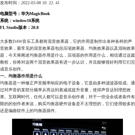
发布时间：2022-03-08 10: 22: 41
电脑型号：华为MagicBook
系统：window10系统
FL Studio版本：20.8
大多数DAW音乐工具都有混音效果器，它的作用是制作出各种各样的声
音效果，最常见的混音效果器包括压缩效果器、均衡效果器以及混响效果
器，今天将阐述均衡器作用是什么，压缩器的作用是什么，相信通过这篇
教程，你将对这两个混音效果器有进一步认识，并且能够很好利用它们完
成音乐创作。
一、均衡器作用是什么
均衡器是一种修正声音频率响应的电子设备，它是由多种滤波器组成。通
过对声音的某部分频率从而达到衰减或提升音量，使得声音达到理想效
果。互联网时代，任何人都可以是音乐创作者，对于一些业余或者条件有
限的的创作者来说，购买均衡器硬件设备是不太理想的，它们使用较多的
还是编曲软件上的均衡器插件。