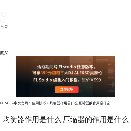
首页
产品
下载
插件
教程
升级
帮助
购买
FL Studio中文官网
>
使用技巧
> 均衡器作用是什么 压缩器的作用是什么
均衡器作用是什么 压缩器的作用是什么