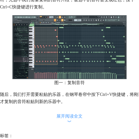
Ctrl+C快捷键进行复制。
图一：复制音符
随后，我们打开需要粘贴的乐器，在钢琴卷帘中按下Ctrl+V快捷键，将刚
才复制的音符粘贴到新的乐器中。
展开阅读全文
︾
标签：