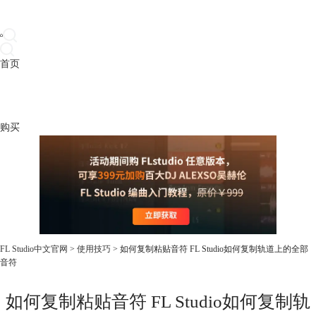
首页
产品
下载
插件
教程
升级
帮助
购买
FL Studio中文官网
>
使用技巧
> 如何复制粘贴音符 FL Studio如何复制轨道上的全部
音符
如何复制粘贴音符 FL Studio如何复制轨