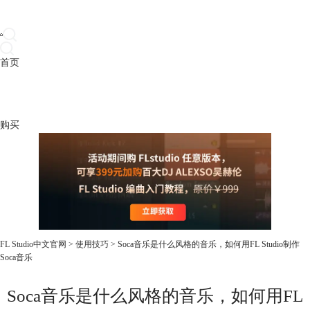
首页
产品
下载
插件
教程
升级
帮助
购买
FL Studio中文官网
>
使用技巧
> Soca音乐是什么风格的音乐，如何用FL Studio制作
Soca音乐
Soca音乐是什么风格的音乐，如何用FL