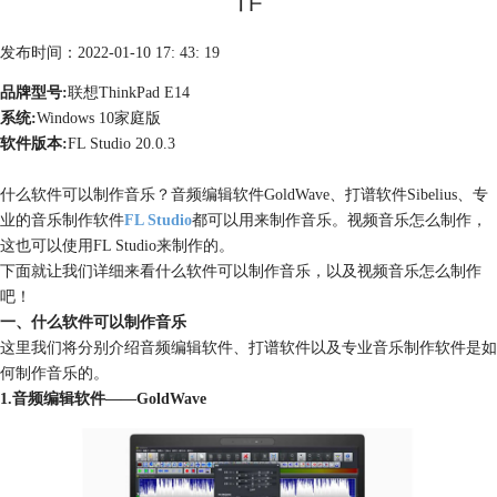
发布时间：2022-01-10 17: 43: 19
品牌型号:
联想ThinkPad E14
系统:
Windows 10家庭版
软件版本:
FL Studio 20.0.3
什么软件可以制作音乐？音频编辑软件GoldWave、打谱软件Sibelius、专
业的音乐制作软件
FL Studio
都可以用来制作音乐。视频音乐怎么制作，
这也可以使用FL Studio来制作的。
下面就让我们详细来看什么软件可以制作音乐，以及视频音乐怎么制作
吧！
一、什么软件可以制作音乐
这里我们将分别介绍音频编辑软件、打谱软件以及专业音乐制作软件是如
何制作音乐的。
1.音频编辑软件——GoldWave