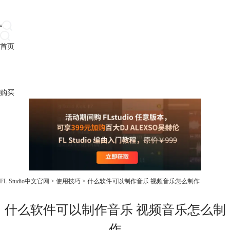
首页
产品
下载
插件
教程
升级
帮助
购买
FL Studio中文官网
>
使用技巧
> 什么软件可以制作音乐 视频音乐怎么制作
什么软件可以制作音乐 视频音乐怎么制
作