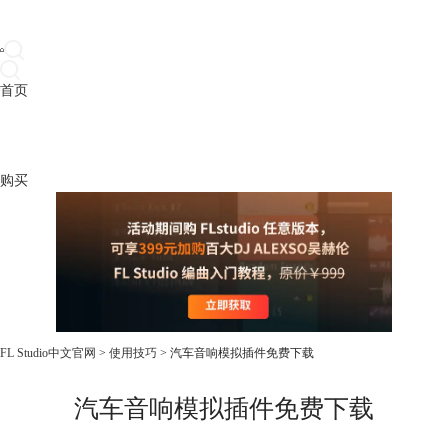
首页
产品
下载
插件
教程
升级
帮助
购买
FL Studio中文官网
>
使用技巧
> 汽车音响模拟插件免费下载
汽车音响模拟插件免费下载