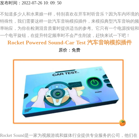
发布时间：2022-07-26 10: 09: 50
不知道多少人和水果娘一样，特别喜欢在开车时听音乐？因为车内环境的
特殊性，我们需要这样一款汽车音响模拟插件，来模拟典型汽车音响的频
率响应，为你在检测混音质量时提供适当的参考。它只有一个电源按钮和
一个电平旋钮，在提升特定频率时不会产生削波，赶快来试一下吧！
Rocket Powered Sound-Car Test 汽车音响模拟插件
原价：
免费
Rocket Sound是一家为视频游戏和媒体行业提供专业
服务的公司，他们在