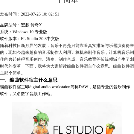
发布时间：2022-07-26 10: 02: 51
品牌型号：宏碁 传奇X
系统：Windows 10 专业版
软件版本：FL Studio 20.8中文版
随着科技日新月异的发展，音乐不再是只能靠着真实排练与乐器演奏得来
的，现如今越来越多的音乐制作人利用计算机来制作音乐，计算机音乐制
作的兴起使得音乐创作、演奏、制作合成、音乐教育等传统领域产生了划
时代的变革，下面，我将为大家解读编曲软件宿主什么意思、编曲软件宿
主那个简单。
一、编曲软件宿主什么意思
编曲软件宿主即digital audio workstaion简称
DAW
，是指专业的音乐制作
软件，又名数字音频工作站。