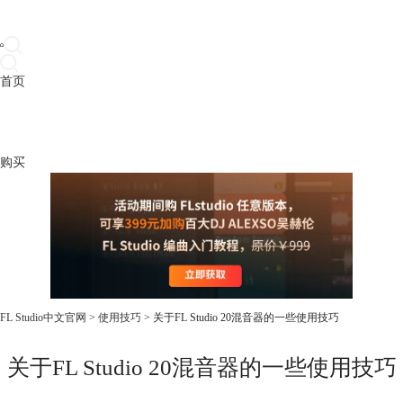
首页
产品
下载
插件
教程
升级
帮助
购买
FL Studio中文官网
>
使用技巧
> 关于FL Studio 20混音器的一些使用技巧
关于FL Studio 20混音器的一些使用技巧