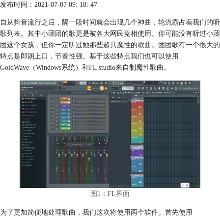
发布时间：2021-07-07 09: 18: 47
自从抖音流行之后，隔一段时间就会出现几个神曲，轮流霸占着我们的听
歌列表。其中小团团的歌更是被各大网民竞相使用。你可能没有听过小团
团这个女孩，但你一定听过她那些超具魔性的歌曲。团团歌有一个很大的
特点是郎朗上口，节奏性强。基于这些特点我们也可以使用
GoldWave（Windows系统）和FL studio来自制魔性歌曲。
图1：FL界面
为了更加简便地处理歌曲，我们这次将使用两个软件。首先使用