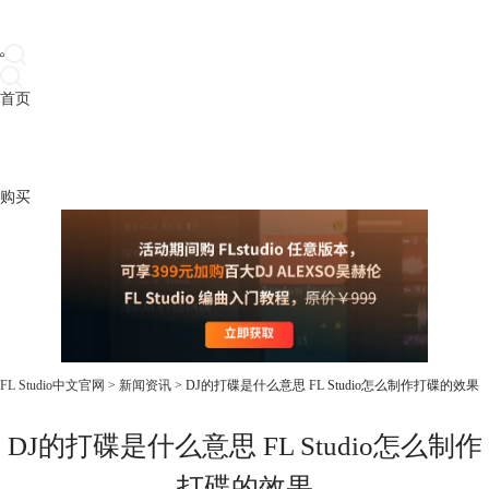
首页
产品
下载
插件
教程
升级
帮助
购买
FL Studio中文官网
>
新闻资讯
> DJ的打碟是什么意思 FL Studio怎么制作打碟的效果
DJ的打碟是什么意思 FL Studio怎么制作
打碟的效果