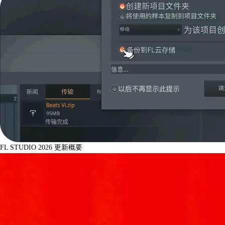
FL STUDIO 2026 更新概要