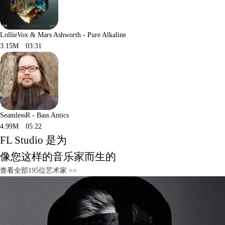
LollieVox & Mars Ashworth - Pure Alkaline
3.15M
03:31
SeamlessR - Bass Antics
4.99M
05:22
FL Studio 是为
像您这样的音乐家而生的
查看全部195位艺术家 >>