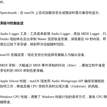
件。
Speechsynth：在 macOS 上尝试加载语音合成预设时显示兼容性提示。
系统与性能改进
Audio Logger 工具：工具菜单新增 Audio Logger，类似 MIDI Logger，FL
Studio 现始终在后台录制 Master 混音轨道音频，保留最近 60 秒内容。即
便忘记按下录音键，精彩即兴也能随时找回。
macOS 音频设置：现在支持分别选择音频输入与输出设备。
MIDI 录制：大幅减少 MIDI 事件录制的抖动（Jitter），播放过程中速度
变化时的 MIDI 录制也更准确。
Apple Silicon 性能：macOS 现使用 Audio Workgroups API 确保音频线程
协同工作，降低音频 CPU 突然升高时出现欠载（Underrun）的风险。
Windows CPU 性能：调整了 Windows 性能计划的请求方式，避免 CPU 降
频限速。