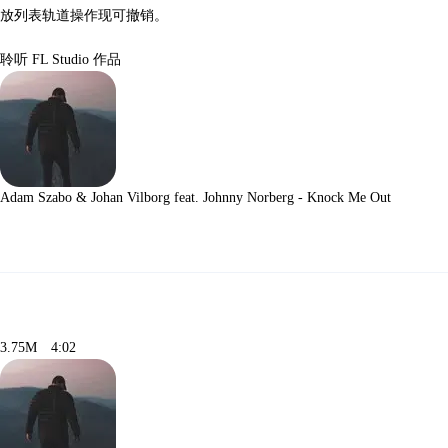
放列表轨道操作现可撤销。
聆听 FL Studio 作品
Adam Szabo & Johan Vilborg feat. Johnny Norberg - Knock Me Out
3.75M
4:02