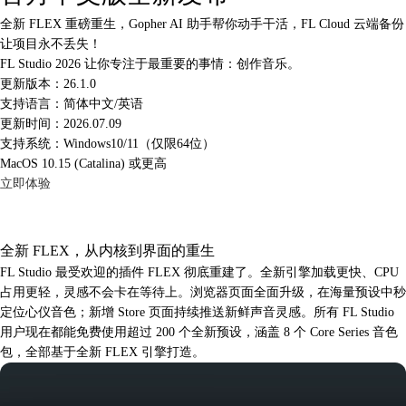
全新 FLEX 重磅重生，Gopher AI 助手帮你动手干活，FL Cloud 云端备份
让项目永不丢失！
FL Studio 2026 让你专注于最重要的事情：创作音乐。
更新版本：26.1.0
支持语言：简体中文/英语
更新时间：2026.07.09
支持系统：Windows10/11（仅限64位）
MacOS 10.15 (Catalina) 或更高
立即体验
全新 FLEX，从内核到界面的重生
FL Studio 最受欢迎的插件 FLEX 彻底重建了。全新引擎加载更快、CPU
占用更轻，灵感不会卡在等待上。浏览器页面全面升级，在海量预设中秒
定位心仪音色；新增 Store 页面持续推送新鲜声音灵感。所有 FL Studio
用户现在都能免费使用超过 200 个全新预设，涵盖 8 个 Core Series 音色
包，全部基于全新 FLEX 引擎打造。