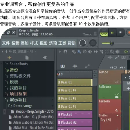
专业调音台，帮你创作更复杂的作品
以最高专业标准混合和掌控你的音轨，创作当今最复杂的作品所需的所有
功能。调音台具有 8 种布局风格，
外加 3 个用户可配置停靠面板，方便
管理音轨，多推子设计，每条音轨都配备有 10 个效果器插槽。