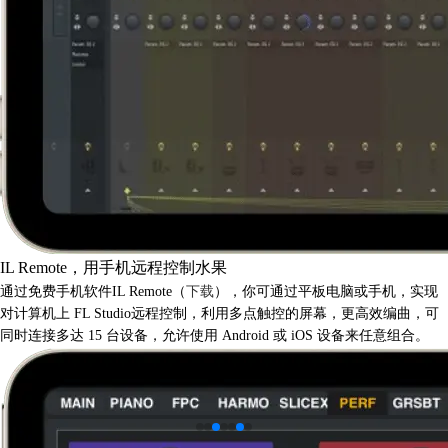
IL Remote，用手机远程控制水果
通过免费手机软件IL Remote（
下载
），你可通过平板电脑或手机，实现
对计算机上 FL Studio远程控制，利用多点触控的屏幕，更高效编曲，可
同时连接多达 15 台设备，允许使用 Android 或 iOS 设备来任意组合。