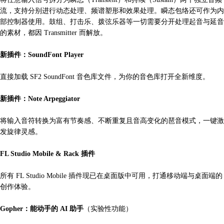
流，支持分别进行动态处理、频谱塑形和效果处理。瞬态包络还可作为内
部控制器使用。鼓组、打击乐、拨弦乐器等一切需要分开处理起音与延音
的素材，都因 Transmitter 而解放。
新插件：SoundFont Player
直接加载 SF2 SoundFont 音色库文件，为你的音色库打开全新维度。
新插件：Note Arpeggiator
将输入音符转换为富有节奏感、不断重复且音高变化的琶音模式，一键激
发旋律灵感。
FL Studio Mobile & Rack 插件
所有 FL Studio Mobile 插件现已在桌面版中可用，打通移动端与桌面端的
创作体验。
Gopher：能动手的 AI 助手
（实验性功能）