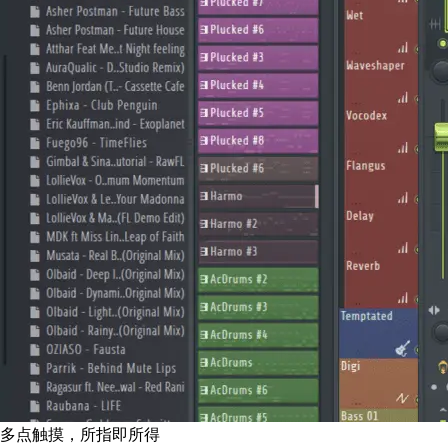
多点触摸，所指即所得