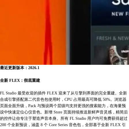
最近更新版本：2026.1
全新 FLEX：彻底重建
FL Studio 最受欢迎的插件 FLEX 迎来了从引擎到界面的完全重建。全新
合成引擎搭配第二代音色包使用时，CPU 占用最高可降低 50%。浏览器
页面全面升级，Pack 与预设两个层级均支持更强的搜索能力，在海量预
设中快速定位心仪音色。新增 Store 页面持续推送新鲜声音灵感，精简后
的控件让你专注于塑造声音本身。所有 FL Studio 用户均可免费获得超过
200 个全新预设，涵盖 8 个 Core Series 音色包，全部基于全新 FLEX 引