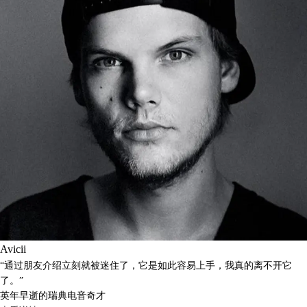
Avicii
“通过朋友介绍立刻就被迷住了，它是如此容易上手，我真的离不开它
了。”
英年早逝的瑞典电音奇才