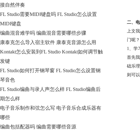
接自然伴奏
FL Studio需要MIDI键盘吗 FL Studio怎么设置
二、电
MIDI键盘
上文我
编曲混音难学吗 编曲混音需要哪些步骤
门呢？
康泰克怎么导入宿主软件 康泰克音源怎么用
1、学
Kontakt怎么安装到FL Studio Kontakt如何调节触
首先我
发键
础乐理
FL Studio如何打开钢琴窗 FL Studio怎么设置钢
则可以
琴音色
FL Studio编曲与录人声怎么样 FL Studio编曲后
期怎么样
电子音乐制作和弦怎么写 电子音乐合成乐器有
哪些
编曲包括配器吗 编曲需要哪些音源