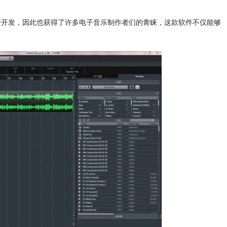
进行开发，因此也获得了许多电子音乐制作者们的青睐，这款软件不仅能够