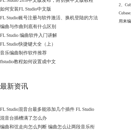
FL Studio 20.8中文版发布，附切换中文版教程
2、Cub
如何安装FL Studio中文版
Cub
FL Studio账号注册与软件激活、换机登陆的方法
用来编
编曲与作曲到底有什么区别
FL Studio 编曲软件入门讲解
FL Studio快捷键大全（上）
音乐编曲制作软件推荐
flstudio教程如何设置成中文
最新资讯
FL Studio混音台最多能添加几个插件 FL Studio
混音台插槽满了怎么办
编曲和弦走向怎么判断 编曲怎么让两段音乐衔