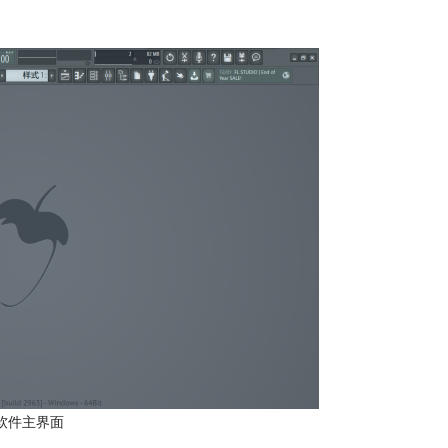
io软件主界面