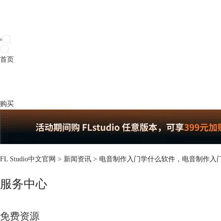
首页
产品
下载
插件
教程
升级
帮助
购买
FL Studio中文官网
>
新闻资讯
> 电音制作入门学什么软件，电音制作入
服务中心
免费资源