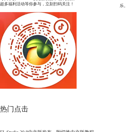
超多福利活动等你参与，立刻扫码关注！
乐。
热门点击