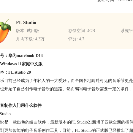
FL Studio
版本: 试用版
存储空间: 4GB
系统平台
月均下载: 4.3万
评分: 4.7
：华为matebook D14
indows 11家庭中文版
：FL studio 20
乐目前已经成为了年轻人的一大爱好，而全国各地随处可见的音乐节更是
也开始了自己创作电子音乐的道路。然而编写电子音乐需要一定的条件，
音制作入门用什么软件
Studio
Studio是一款出色的编曲软件，最新版本的FL Studio21新增了四
到更加智能的电子音乐创作工具，目前，FL Studio的正式版已经推