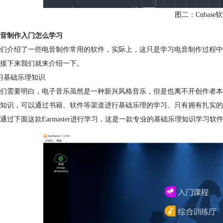
图二：Cubas
音制作入门怎么学习
们介绍了一些电音制作常用的软件，实际上，这只是学习电音制作过程中
接下来我们就来介绍一下。
习基础乐理知识
们需要明白，电子音乐虽然是一种新兴风格音乐，但是也离不开创作者本
知识，可以通过书籍、软件等渠道进行基础乐理的学习。只有拥有扎实的
通过下面这款Earmaster进行学习，这是一款专业的基础乐理知识学习软