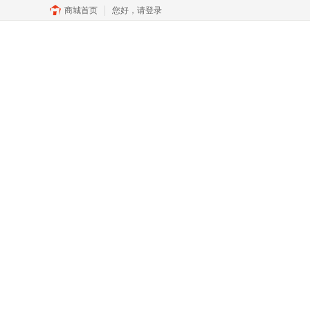
商城首页
您好，
请登录