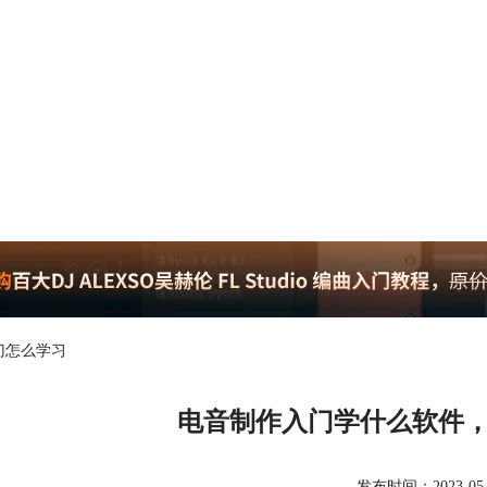
门怎么学习
电音制作入门学什么软件
发布时间：2023-05-08