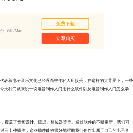
免费下载
: Win/Mac
立即购买
代表着电子音乐文化已经逐渐被年轻人所接受，在这样的大背景下，一些
今天我们就来说一说电音制作入门用什么软件以及电音制作入门怎么学
款全新的插件，覆盖了音频设计、延迟、相位器等等。通过软件的不断更新，我们可
出了超过三十种插件，这些插件能够很好地帮助我们创作出属于自己的电子音