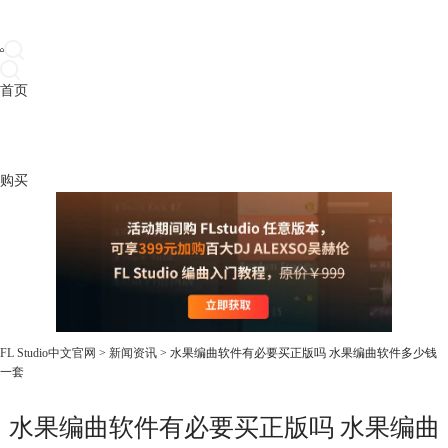
首页
产品
下载
插件
教程
升级
帮助
购买
FL Studio中文官网
>
新闻资讯
> 水果编曲软件有必要买正版吗 水果编曲软件多少钱
一套
水果编曲软件有必要买正版吗 水果编曲