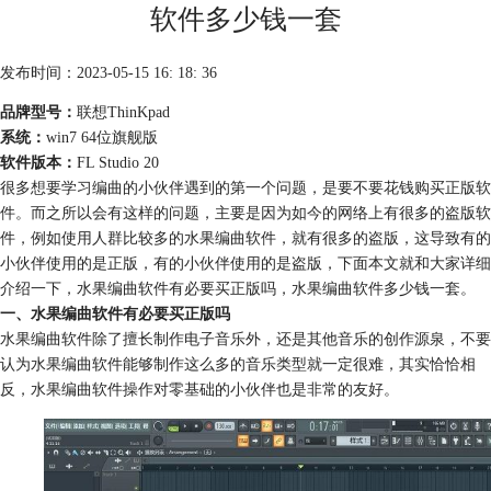
软件多少钱一套
发布时间：2023-05-15 16: 18: 36
品牌型号：
联想ThinKpad
系统：
win7 64位旗舰版
软件版本：
FL Studio 20
很多想要学习编曲的小伙伴遇到的第一个问题，是要不要花钱购买正版软
件。而之所以会有这样的问题，主要是因为如今的网络上有很多的盗版软
件，例如使用人群比较多的水果编曲软件，就有很多的盗版，这导致有的
小伙伴使用的是正版，有的小伙伴使用的是盗版，下面本文就和大家详细
介绍一下，水果编曲软件有必要买正版吗，水果编曲软件多少钱一套。
一、水果编曲软件有必要买正版吗
水果编曲软件除了擅长制作电子音乐外，还是其他音乐的创作源泉，不要
认为水果编曲软件能够制作这么多的音乐类型就一定很难，其实恰恰相
反，水果编曲软件操作对零基础的小伙伴也是非常的友好。