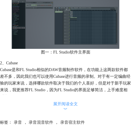
图一：FL Studio软件主界面
2、Cubase
Cubase是和FL Studio相似的DAW音频制作软件，在功能上这两款软件都
差不多，因此我们也可以使用Cubase进行音频的录制。对于有一定编曲经
验的玩家来说，选择哪款软件取决于我们的个人喜好，但是对于新手玩家
来说，我更推荐FL Studio，因为FL Studio的界面足够简洁，上手难度相
对较低。
展开阅读全文
︾
标签：
录音
，
录音混音软件
，
录音宿主软件