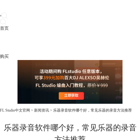
首页
产品
下载
插件
教程
升级
帮助
购买
FL Studio中文官网
>
新闻资讯
> 乐器录音软件哪个好，常见乐器的录音方法推荐
乐器录音软件哪个好，常见乐器的录音
方法推荐