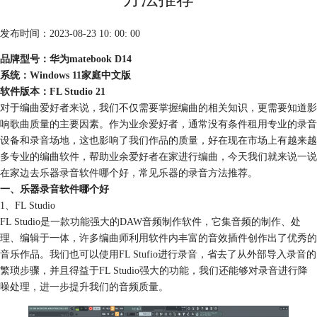
发布时间：2023-08-23 10: 00: 00
品牌型号：华为matebook D14
系统：Windows 11家庭中文版
软件版本：FL Studio 21
对于编曲爱好者来说，我们不仅需要掌握编曲的相关知识，更需要知道影
响歌曲质量的主要因素。作为业余爱好者，通常没有条件租用专业的录音
设备和录音场地，这也影响了我们作品的质量，好在现在市场上有越来越
多专业的编曲软件，帮助业余爱好者在家进行编曲，今天我们就来说一说
在家边去乐器录音软件哪个好，常见乐器的录音方法推荐。
一、乐器录音软件哪个好
1、FL Studio
FL Studio是一款功能强大的DAW音频制作软件，它集音频的制作、处
理、编辑于一体，许多编曲师利用软件内丰富的音效插件创作出了优秀的
音乐作品。我们也可以使用FL Stufio进行录音，省去了从外部导入录音的
繁琐步骤，并且得益于FL Studio强大的功能，我们还能够对录音进行降
噪处理，进一步提升我们的音频质量。