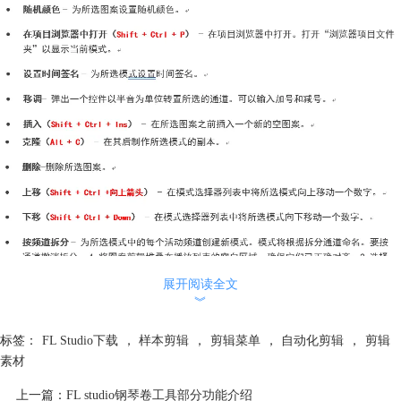
展开阅读全文
︾
标签：
FL Studio下载
，
样本剪辑
，
剪辑菜单
，
自动化剪辑
，
剪辑
素材
上一篇：
FL studio钢琴卷工具部分功能介绍