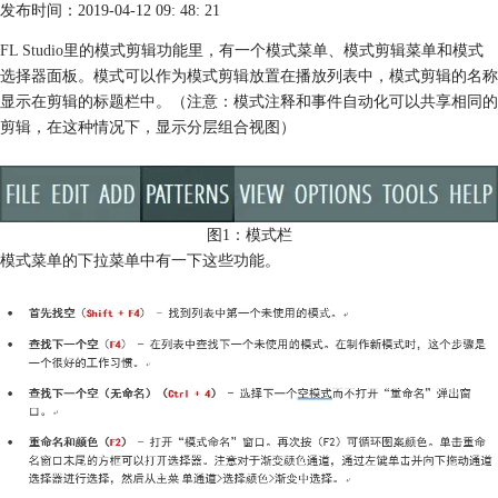
发布时间：2019-04-12 09: 48: 21
FL Studio
里的模式剪辑功能里，有一个模式菜单、模式剪辑菜单和模式
选择器面板。模式可以作为模式剪辑放置在播放列表中，模式剪辑的名称
显示在剪辑的标题栏中。（注意：模式注释和事件自动化可以共享相同的
剪辑，在这种情况下，显示分层组合视图）
图1：模式栏
模式菜单的下拉菜单中有一下这些功能。