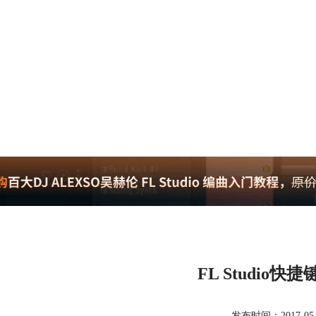
FL Studio
发布时间：2017-05-08