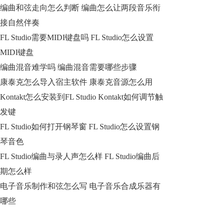
编曲和弦走向怎么判断 编曲怎么让两段音乐衔
接自然伴奏
FL Studio需要MIDI键盘吗 FL Studio怎么设置
MIDI键盘
编曲混音难学吗 编曲混音需要哪些步骤
康泰克怎么导入宿主软件 康泰克音源怎么用
Kontakt怎么安装到FL Studio Kontakt如何调节触
发键
FL Studio如何打开钢琴窗 FL Studio怎么设置钢
琴音色
FL Studio编曲与录人声怎么样 FL Studio编曲后
期怎么样
电子音乐制作和弦怎么写 电子音乐合成乐器有
哪些