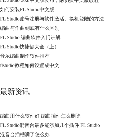
FL Studio 20.8中文版发布，附切换中文版教程
如何安装FL Studio中文版
FL Studio账号注册与软件激活、换机登陆的方法
编曲与作曲到底有什么区别
FL Studio 编曲软件入门讲解
FL Studio快捷键大全（上）
音乐编曲制作软件推荐
flstudio教程如何设置成中文
最新资讯
编曲用什么软件好 编曲插件怎么删除
FL Studio混音台最多能添加几个插件 FL Studio
混音台插槽满了怎么办