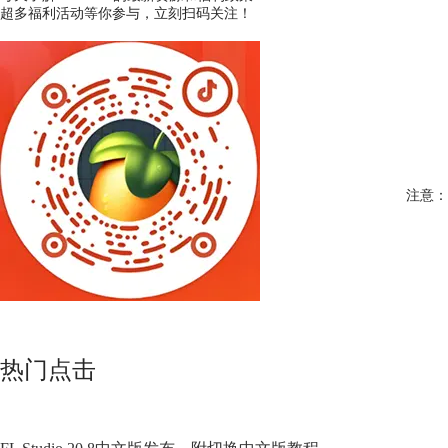
超多福利活动等你参与，立刻扫码关注！
注意：
热门点击