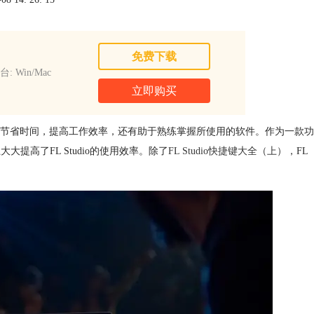
免费下载
: Win/Mac
立即购买
节省时间，提高工作效率，还有助于熟练掌握所使用的软件。作为一款功
提高了FL Studio的使用效率。除了
FL Studio快捷键大全（上）
，FL