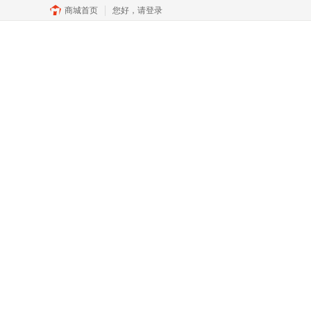
商城首页
您好，
请登录