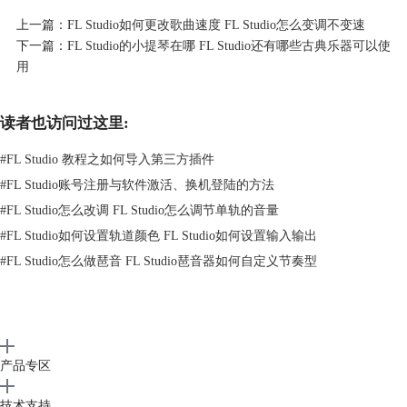
上一篇：
FL Studio如何更改歌曲速度 FL Studio怎么变调不变速
下一篇：
FL Studio的小提琴在哪 FL Studio还有哪些古典乐器可以使
用
读者也访问过这里:
#
FL Studio 教程之如何导入第三方插件
#
FL Studio账号注册与软件激活、换机登陆的方法
#
FL Studio怎么改调 FL Studio怎么调节单轨的音量
#
FL Studio如何设置轨道颜色 FL Studio如何设置输入输出
#
FL Studio怎么做琶音 FL Studio琶音器如何自定义节奏型
产品专区
图1：选择“音频设置”
技术支持