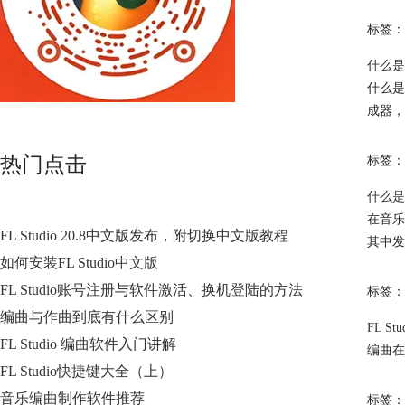
标签：
什么是减
什么是
成器，
热门点击
标签：
什么是
在音乐
FL Studio 20.8中文版发布，附切换中文版教程
其中发
如何安装FL Studio中文版
FL Studio账号注册与软件激活、换机登陆的方法
标签：
编曲与作曲到底有什么区别
FL S
FL Studio 编曲软件入门讲解
编曲在
FL Studio快捷键大全（上）
音乐编曲制作软件推荐
标签：