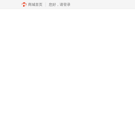
商城首页
您好，
请登录