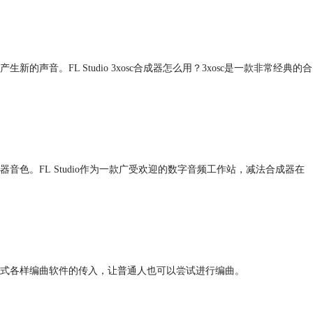
音。FL Studio 3xosc合成器怎么用？3xosc是一款非常经典的合
色。FL Studio作为一款广受欢迎的数字音频工作站，减法合成器在
式各样编曲软件的传入，让普通人也可以尝试进行编曲。