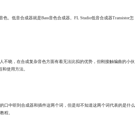
成器就是Bass音色合成器。FL Studio低音合成器Transistor怎
、无人不晓，在合成复杂音色方面有着无法比拟的优势，但刚接触编曲的小伙
教程和使用方法。
的口中听到合成器和插件这两个词，但是却不知道这两个词代表的是什么
教程。