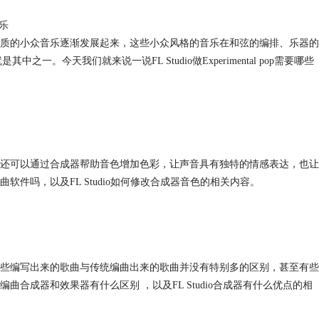
音乐
质的小众音乐逐渐发展起来，这些小众风格的音乐在和弦的编排、乐器的
中之一。今天我们就来说一说FL Studio做Experimental pop需要哪些
还可以通过合成器帮助音色增加色彩，让声音具有独特的情感表达，也让
件吗，以及FL Studio如何修改合成器音色的相关内容。
些编写出来的歌曲与传统编曲出来的歌曲并没有特别多的区别，甚至有些
合成器和效果器有什么区别 ，以及FL Studio合成器有什么优点的相