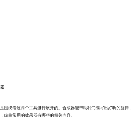
器
是围绕着这两个工具进行展开的。合成器能帮助我们编写出好听的旋律，
，编曲常用的效果器有哪些的相关内容。