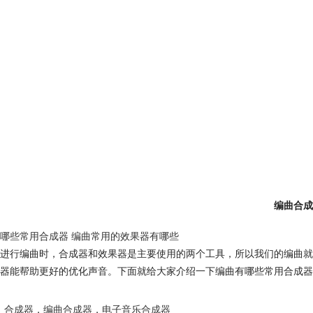
编曲合成
哪些常用合成器 编曲常用的效果器有哪些
进行编曲时，合成器和效果器是主要使用的两个工具，所以我们的编曲就
器能帮助更好的优化声音。下面就给大家介绍一下编曲有哪些常用合成器
合成器
，
编曲合成器
，
电子音乐合成器