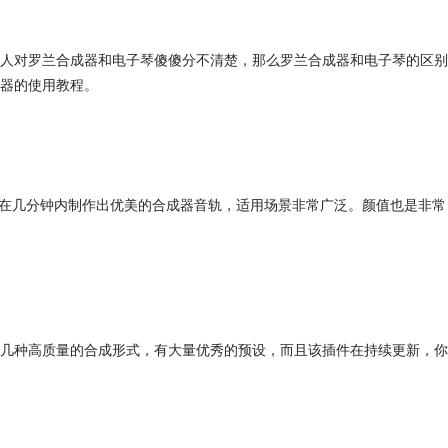
人对罗兰合成器和电子琴傻傻分不清楚，那么罗兰合成器和电子琴的区别
器的使用教程。
让你在几分钟内制作出优美的合成器音轨，适用场景非常广泛。颜值也是非常
几种高质量的合成形式，有大量优秀的预设，而且该插件在持续更新，你