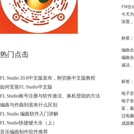
FM合
今天为
深度，
标签：
编曲合
热门点击
编曲合
减法、
FL Studio 20.8中文版发布，附切换中文版教程
标签：
如何安装FL Studio中文版
电子音
FL Studio账号注册与软件激活、换机登陆的方法
电子音
编曲与作曲到底有什么区别
富，最
FL Studio 编曲软件入门讲解
过电脑
FL Studio快捷键大全（上）
成器教
音乐编曲制作软件推荐