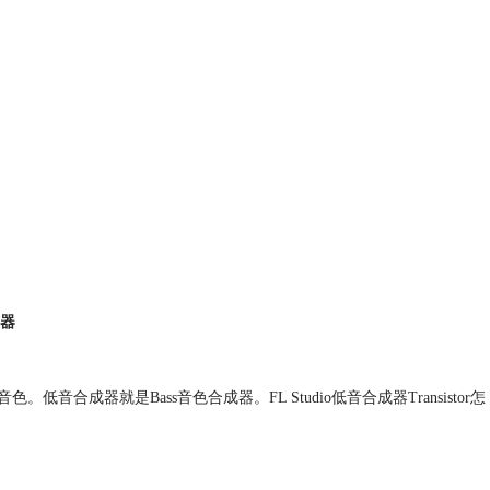
器
成器就是Bass音色合成器。FL Studio低音合成器Transistor怎