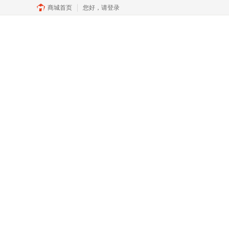
商城首页
您好，
请登录