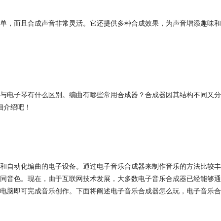
来很简单，而且合成声音非常灵活。它还提供多种合成效果，为声音增添趣味和
与电子琴有什么区别。编曲有哪些常用合成器？合成器因其结构不同又分
细介绍吧！
和自动化编曲的电子设备。通过电子音乐合成器来制作音乐的方法比较丰
同音色。现在，由于互联网技术发展，大多数电子音乐合成器已经能够通
电脑即可完成音乐创作。下面将阐述电子音乐合成器怎么玩，电子音乐合