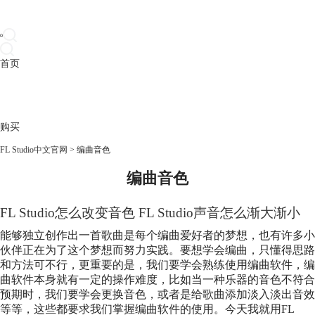
首页
产品
下载
插件
教程
升级
帮助
购买
FL Studio中文官网
>
编曲音色
编曲音色
FL Studio怎么改变音色 FL Studio声音怎么渐大渐小
能够独立创作出一首歌曲是每个编曲爱好者的梦想，也有许多小
伙伴正在为了这个梦想而努力实践。要想学会编曲，只懂得思路
和方法可不行，更重要的是，我们要学会熟练使用编曲软件，编
曲软件本身就有一定的操作难度，比如当一种乐器的音色不符合
预期时，我们要学会更换音色，或者是给歌曲添加淡入淡出音效
等等，这些都要求我们掌握编曲软件的使用。今天我就用FL