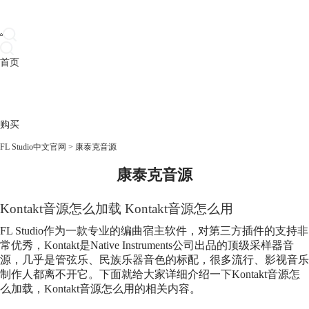
首页
产品
下载
插件
教程
升级
帮助
购买
FL Studio中文官网
>
康泰克音源
康泰克音源
Kontakt音源怎么加载 Kontakt音源怎么用
FL Studio作为一款专业的编曲宿主软件，对第三方插件的支持非
常优秀，Kontakt是Native Instruments公司出品的顶级采样器音
源，几乎是管弦乐、民族乐器音色的标配，很多流行、影视音乐
制作人都离不开它。下面就给大家详细介绍一下Kontakt音源怎
么加载，Kontakt音源怎么用的相关内容。