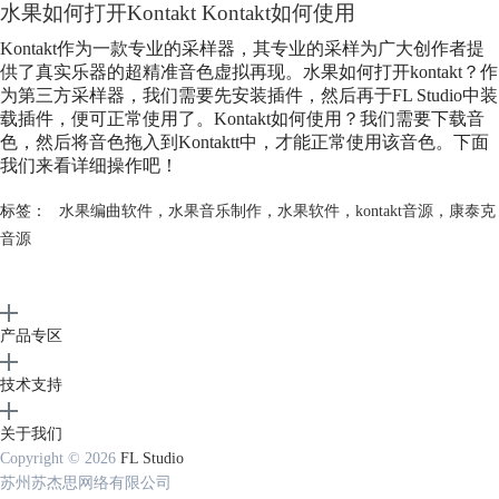
水果如何打开Kontakt Kontakt如何使用
Kontakt作为一款专业的采样器，其专业的采样为广大创作者提
供了真实乐器的超精准音色虚拟再现。水果如何打开kontakt？作
为第三方采样器，我们需要先安装插件，然后再于FL Studio中装
载插件，便可正常使用了。Kontakt如何使用？我们需要下载音
色，然后将音色拖入到Kontaktt中，才能正常使用该音色。下面
我们来看详细操作吧！
标签：
水果编曲软件
，
水果音乐制作
，
水果软件
，
kontakt音源
，
康泰克
音源
产品专区
技术支持
关于我们
Copyright © 2026
FL Studio
苏州苏杰思网络有限公司