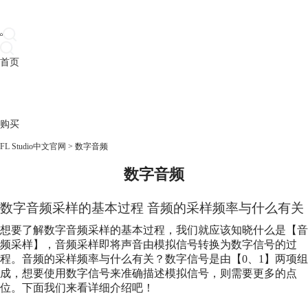
首页
产品
下载
插件
教程
升级
帮助
购买
FL Studio中文官网
>
数字音频
数字音频
数字音频采样的基本过程 音频的采样频率与什么有关
想要了解数字音频采样的基本过程，我们就应该知晓什么是【音
频采样】，音频采样即将声音由模拟信号转换为数字信号的过
程。音频的采样频率与什么有关？数字信号是由【0、1】两项组
成，想要使用数字信号来准确描述模拟信号，则需要更多的点
位。下面我们来看详细介绍吧！