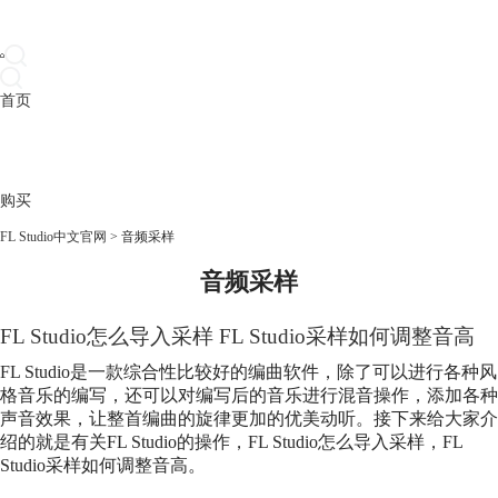
首页
产品
下载
插件
教程
升级
帮助
购买
FL Studio中文官网
>
音频采样
音频采样
FL Studio怎么导入采样 FL Studio采样如何调整音高
FL Studio是一款综合性比较好的编曲软件，除了可以进行各种风
格音乐的编写，还可以对编写后的音乐进行混音操作，添加各种
声音效果，让整首编曲的旋律更加的优美动听。接下来给大家介
绍的就是有关FL Studio的操作，FL Studio怎么导入采样，FL
Studio采样如何调整音高。