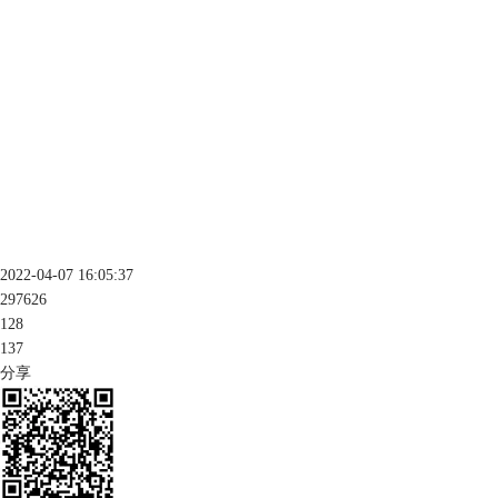
2022-04-07 16:05:37
297626
128
137
分享