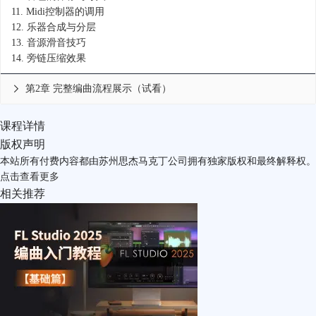
11.
Midi控制器的调用
12.
乐器合成与分层
13.
音源滑音技巧
14.
旁链压缩效果
第2章 完整编曲流程展示（试看）

课程详情
版权声明
本站所有付费内容都由苏州思杰马克丁公司拥有独家版权和最终解释权。
点击
查看更多
相关推荐