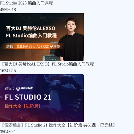
FL Studio 2025 编曲入门课程
45596
18
【百大DJ 吴赫伦ALEXSO】FL Studio编曲入门教程
163477
5
【雷鸾编曲】FL Studio 21 操作大全【进阶篇 共61课，已完结】
350430
1