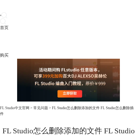
首页
产品
下载
插件
教程
升级
帮助
购买
FL Studio中文官网
>
常见问题
> FL Studio怎么删除添加的文件 FL Studio怎么删除插
件
FL Studio怎么删除添加的文件 FL Studio