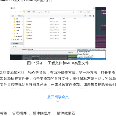
图1：添加FL工程文件和MIDI类型文件
2.想要添加MP3、WAV等音频，有两种操作方法。第一种方法，打开要添
加音频所在文件夹，点击要添加的音频文件，按住鼠标左键不动，将音频
文件直接拖拽到音频播放列表，完成音频文件添加。如果想要删除播放列
表中的音频文件，直接将鼠标定位到音频文件，点击鼠标右键即可删除音
频文件。
展开阅读全文
︾
标签：
管理插件
，
插件数据库
，
插件效果器