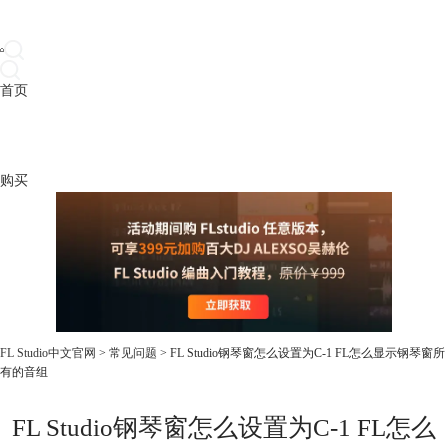
首页
产品
下载
插件
教程
升级
帮助
购买
FL Studio中文官网
>
常见问题
> FL Studio钢琴窗怎么设置为C-1 FL怎么显示钢琴窗所
有的音组
FL Studio钢琴窗怎么设置为C-1 FL怎么