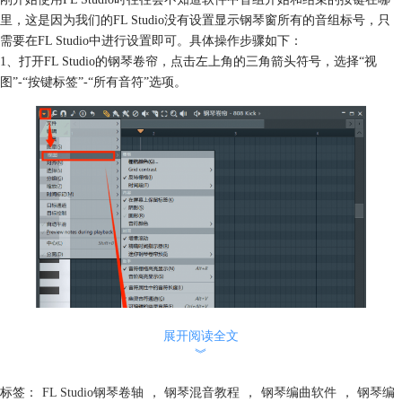
里，这是因为我们的FL Studio没有设置显示钢琴窗所有的音组标号，只
需要在FL Studio中进行设置即可。具体操作步骤如下：
1、打开FL Studio的钢琴卷帘，点击左上角的三角箭头符号，选择“视
图”-“按键标签”-“所有音符”选项。
展开阅读全文
︾
图一：显示所有音符
标签：
FL Studio钢琴卷轴
，
钢琴混音教程
，
钢琴编曲软件
，
钢琴编