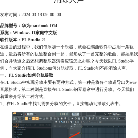
发布时间：2024-03-18 09: 00: 00
品牌型号：华为matebook D14
系统：Windows 11家庭中文版
软件版本：FL Studio 21
在编曲的过程中，我们每添加一个乐器，就会在编曲软件中占用一条轨
道，最后将所有的轨道整合到一起，就形成了一首完整的歌曲。那如果我
们合并轨道之后还想调整乐器演奏应该怎么办呢？今天我以FL Studio举
例，向大家介绍FL Studio如何分轨提取，FL Studio能不能消除人声。
一、FL Studio如何分轨提取
在FL Studio中实现分轨主要有两种方式，第一种是将各个轨道导出为wav
音频格式，第二种则是直接在FL Studio钢琴卷帘中进行分轨。今天我们
着重来介绍第二种方式。
1、在FL Studio中找到需要分轨的文件，直接拖动到播放列表中。