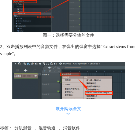
图一：选择需要分轨的文件
2、双击播放列表中的音频文件，在弹出的弹窗中选择“Extract stems from
sample”。
展开阅读全文
︾
标签：
分轨混音
，
混音轨道
，
消音软件