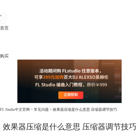
首页
产品
下载
插件
教程
升级
帮助
购买
FL Studio中文官网
>
常见问题
> 效果器压缩是什么意思 压缩器调节技巧
效果器压缩是什么意思 压缩器调节技巧