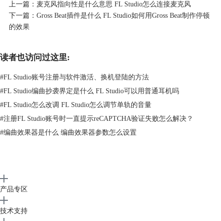
上一篇：
麦克风指向性是什么意思 FL Studio怎么连接麦克风
下一篇：
Gross Beat插件是什么 FL Studio如何用Gross Beat制作停顿
的效果
读者也访问过这里:
#
FL Studio账号注册与软件激活、换机登陆的方法
#
FL Studio编曲抄袭界定是什么 FL Studio可以用普通耳机吗
#
FL Studio怎么改调 FL Studio怎么调节单轨的音量
#
注册FL Studio账号时一直提示reCAPTCHA验证失败怎么解决？
#
编曲效果器是什么 编曲效果器参数怎么设置
产品专区
技术支持