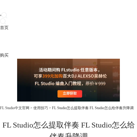
首页
产品
下载
插件
教程
升级
帮助
购买
FL Studio中文官网
>
使用技巧
> FL Studio怎么提取伴奏 FL Studio怎么给伴奏升降调
FL Studio怎么提取伴奏 FL Studio怎么给
伴奏升降调