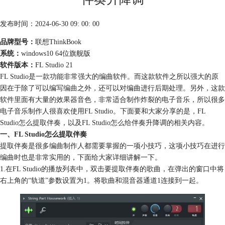
发布时间：2024-06-30 09: 00: 00
品牌型号：
联想ThinkBook
系统：
windows10 64位旗舰版
软件版本：
FL Studio 21
FL Studio是一款功能非常强大的编曲软件。而这款软件之所以强大的原
因在于除了可以编写
编曲
之外，还可以对编曲进行后期处理。另外，这款
软件里面有大量的效果器音色，非常适合制作炸裂的电子音乐，所以很多
电子音乐制作人很喜欢使用FL Studio。下面要和大家分享的是，FL
Studio怎么提取伴奏，以及FL Studio怎么给伴奏升降调的相关内容。
一、FL Studio怎么提取伴奏
提取伴奏是很多编曲制作人都需要掌握的一项小技巧，这项小技巧在进行
编曲时也是非常实用的，下面给大家详细讲解一下。
1.在FL Studio的播放列表中，双击要提取伴奏的歌曲，在弹出的窗口中将
右上角的“轨道”参数设置为1。将歌曲和混音器通道1连接到一起。