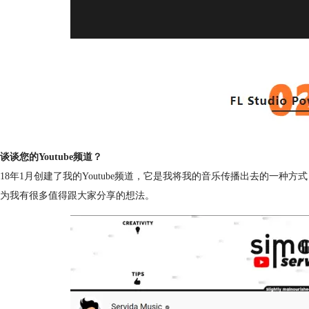
谈谈您的Youtube频道？
018年1月创建了我的Youtube频道，它是我将我的音乐传播出去的一种方式
为我有很多值得跟大家分享的想法。