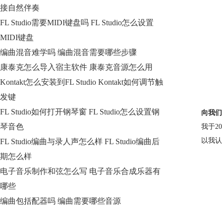
接自然伴奏
FL Studio需要MIDI键盘吗 FL Studio怎么设置
MIDI键盘
编曲混音难学吗 编曲混音需要哪些步骤
康泰克怎么导入宿主软件 康泰克音源怎么用
Kontakt怎么安装到FL Studio Kontakt如何调节触
发键
FL Studio如何打开钢琴窗 FL Studio怎么设置钢
向我们
琴音色
我于2
以我认
FL Studio编曲与录人声怎么样 FL Studio编曲后
期怎么样
电子音乐制作和弦怎么写 电子音乐合成乐器有
哪些
编曲包括配器吗 编曲需要哪些音源