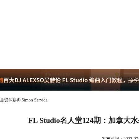
资深讲师Simon Servida
FL Studio名人堂124期：加拿大水
发布时间：2022-07-06