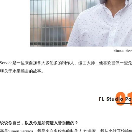
Simon Ser
on Servida是一位来自加拿大多伦多的制作人、编曲大师，他喜欢提
聊关于水果编曲的故事。
说说你自己，以及你是如何进入音乐圈的？
字是Simon Servida，我是来自多伦多的制作人/作曲家。我从小就