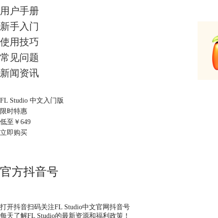
用户手册
新手入门
使用技巧
常见问题
新闻资讯
FL Studio 中文入门版
限时特惠
低至￥
649
立即购买
官方抖音号
打开抖音扫码关注FL Studio中文官网抖音号
每天了解FL Studio的最新资源和福利政策！