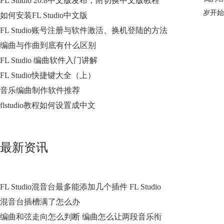
FL Studio 20.8中文版发布，附切换中文版教程
岁开始
如何安装FL Studio中文版
FL Studio账号注册与软件激活、换机登陆的方法
编曲与作曲到底有什么区别
FL Studio 编曲软件入门讲解
FL Studio快捷键大全（上）
音乐编曲制作软件推荐
flstudio教程如何设置成中文
最新资讯
FL Studio混音台最多能添加几个插件 FL Studio
混音台插槽满了怎么办
编曲和弦走向怎么判断 编曲怎么让两段音乐衔