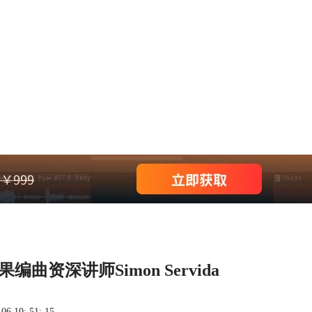
果编曲资深讲师Simon Servida
 10: 51: 15