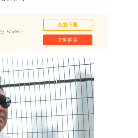
免费下载
: Win/Mac
立即购买