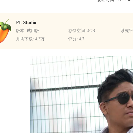
FL Studio
版本: 试用版
存储空间: 4GB
系统平台
月均下载: 4.3万
评分: 4.7