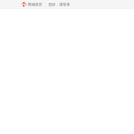
商城首页
您好，
请登录