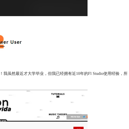
！我虽然最近才大学毕业，但我已经拥有近10年的Fl Studio使用经验，所