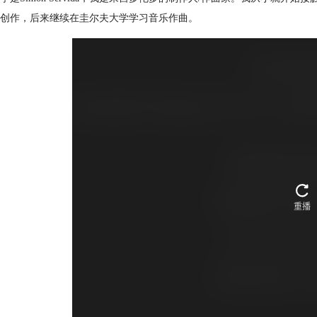
创作，后来继续在圭尔夫大学学习音乐作曲。