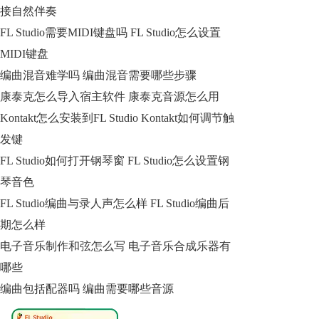
接自然伴奏
FL Studio需要MIDI键盘吗 FL Studio怎么设置
MIDI键盘
编曲混音难学吗 编曲混音需要哪些步骤
康泰克怎么导入宿主软件 康泰克音源怎么用
Kontakt怎么安装到FL Studio Kontakt如何调节触
发键
FL Studio如何打开钢琴窗 FL Studio怎么设置钢
琴音色
FL Studio编曲与录人声怎么样 FL Studio编曲后
期怎么样
电子音乐制作和弦怎么写 电子音乐合成乐器有
哪些
编曲包括配器吗 编曲需要哪些音源