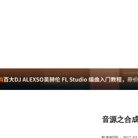
音源之合
发布时间：2017-03-09