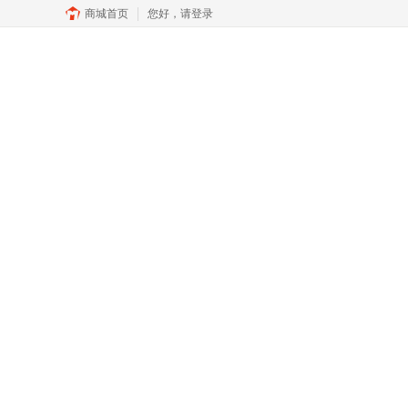
商城首页
您好，
请登录