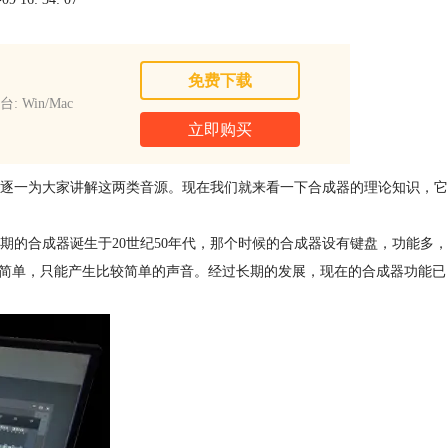
免费下载
: Win/Mac
立即购买
逐一为大家讲解这两类音源。现在我们就来看一下合成器的理论知识，它
的合成器诞生于20世纪50年代，那个时候的合成器设有键盘，功能多，
能简单，只能产生比较简单的声音。经过长期的发展，现在的合成器功能已