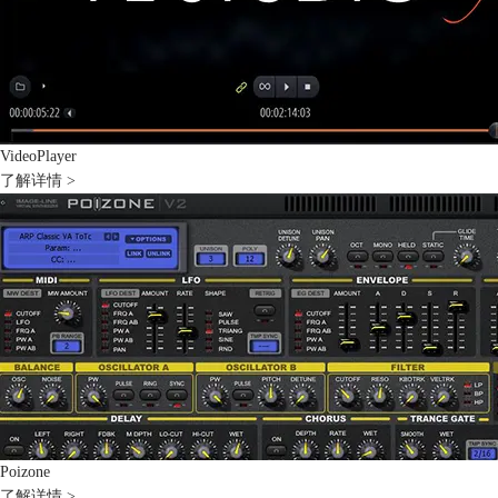
VideoPlayer
了解详情 >
Poizone
了解详情 >