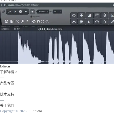
Edison
了解详情 >
产品专区
技术支持
关于我们
Copyright © 2026
FL Studio