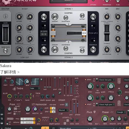
Sakura
了解详情 >