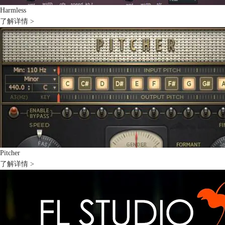
Harmless
了解详情 >
Pitcher
了解详情 >