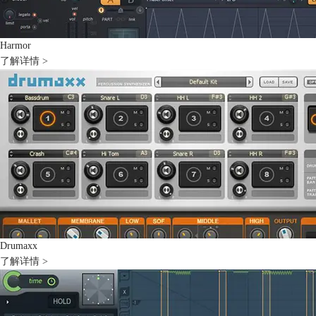
Harmor
了解详情 >
Drumaxx
了解详情 >