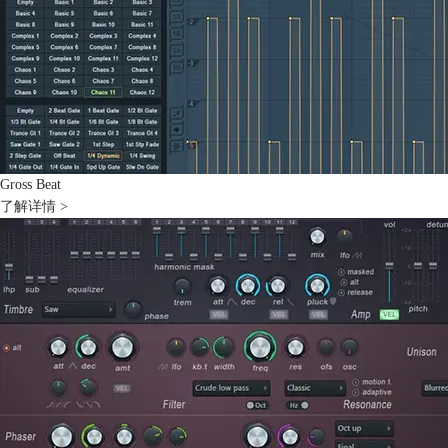
Gross Beat
了解详情 >