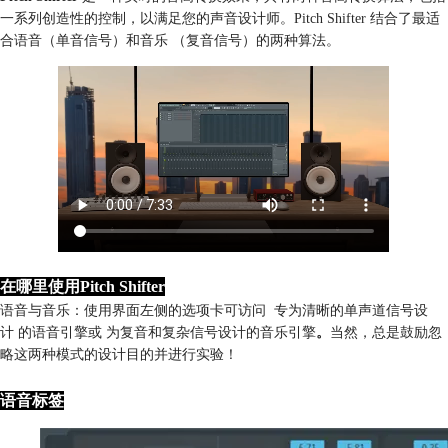
一系列创造性的控制，以满足您的声音设计师。Pitch Shifter 结合了最适
合语音（单音信号）和音乐 （复音信号）的两种算法。
在哪里使用Pitch Shifter
语音与音乐：使用界面左侧的选项卡可访问 专为清晰的单声道信号设
计 的语音引擎或 为复音和复杂信号设计的音乐引擎
。
当然，总是鼓励忽
略这两种模式的设计目的并进行实验！
语音标签