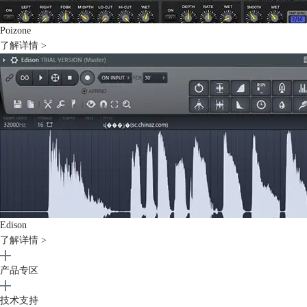
Poizone
了解详情 >
Edison
了解详情 >
产品专区
技术支持