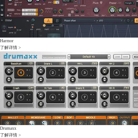
Harmor
了解详情 >
Drumaxx
了解详情 >