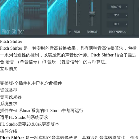
Pitch Shifter
Pitch Shifter 是一种实时的音高转换效果，具有两种音高转换算法，包括
一系列创造性的控制，以满足您的声音设计师。Pitch Shifter 结合了最适
合 语音 （单音信号）和 音乐 （复音信号）的两种算法。
立即购买
* 下单后3个工作日内，您购买的插件授权注册码将发送至您的个人订单中心！
完整版/全插件包中已包含此插件
资源类型
音高效果器
系统要求
插件在win和mac系统的FL Studio中都可运行
适用FL Studio的系统要求
FL Studio需要20.9.0或更高版本
插件介绍
Pitch Shifter
是一种实时的音高转换效果，具有两种音高转换算法，包括