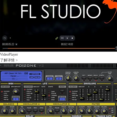
VideoPlayer
了解详情 >