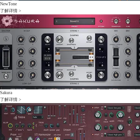
NewTone
了解详情 >
Sakura
了解详情 >