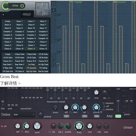
Gross Beat
了解详情 >