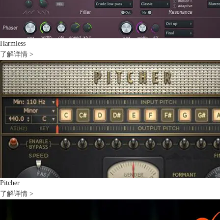
Harmless
了解详情 >
Pitcher
了解详情 >