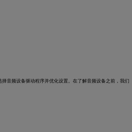
选择音频设备驱动程序并优化设置。在了解音频设备之前，我们