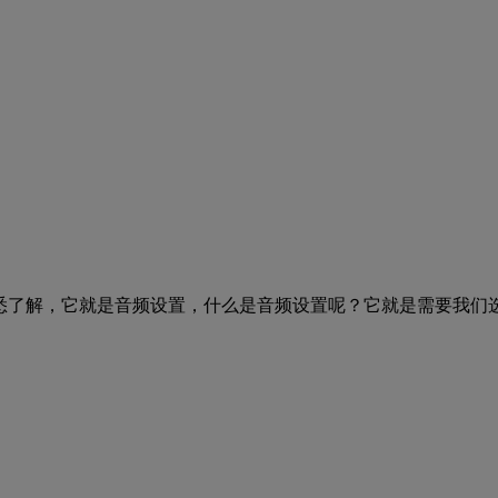
悉了解，它就是音频设置，什么是音频设置呢？它就是需要我们