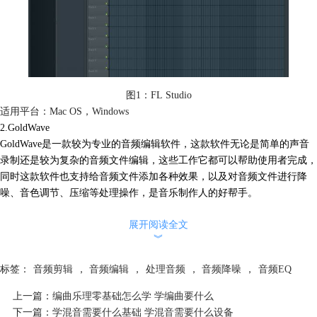
图1：FL Studio
适用平台：Mac OS，Windows
2.
GoldWave
GoldWave是一款较为专业的音频编辑软件，这款软件无论是简单的声音
录制还是较为复杂的音频文件编辑，这些工作它都可以帮助使用者完成，
同时这款软件也支持给音频文件添加各种效果，以及对音频文件进行降
噪、音色调节、压缩等处理操作，是音乐制作人的好帮手。
展开阅读全文
︾
标签：
音频剪辑
，
音频编辑
，
处理音频
，
音频降噪
，
音频EQ
上一篇：
编曲乐理零基础怎么学 学编曲要什么
下一篇：
学混音需要什么基础 学混音需要什么设备