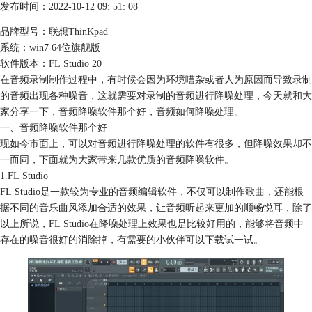
发布时间：2022-10-12 09: 51: 08
品牌型号：联想ThinKpad
系统：win7 64位旗舰版
软件版本：FL Studio 20
在音频录制制作过程中，有时候会因为环境嘈杂或者人为原因而导致录制
的音频出现各种噪音，这就需要对录制的音频进行降噪处理，今天就和大
家分享一下，音频降噪软件那个好，音频如何降噪处理。
一、音频降噪软件那个好
现如今市面上，可以对音频进行降噪处理的软件有很多，但降噪效果却不
一而同，下面就为大家带来几款优质的音频降噪软件。
1.FL Studio
FL Studio是一款较为专业的音频编辑软件，不仅可以制作歌曲，还能根
据不同的音乐曲风添加合适的效果，让音频听起来更加的顺畅悦耳，除了
以上所说，FL Studio在降噪处理上效果也是比较好用的，能够将音频中
存在的噪音很好的消除掉，有需要的小伙伴可以下载试一试。