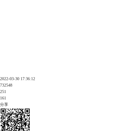
2022-03-30 17:36:12
732548
251
161
分享