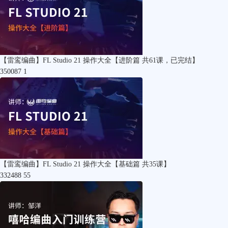
【雷鸾编曲】FL Studio 21 操作大全【进阶篇 共61课，已完结】
350087
1
【雷鸾编曲】FL Studio 21 操作大全【基础篇 共35课】
332488
55