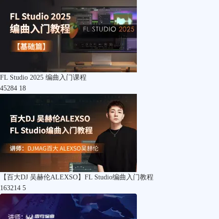
FL Studio 2025 编曲入门课程
45284
18
【百大DJ 吴赫伦ALEXSO】FL Studio编曲入门教程
163214
5