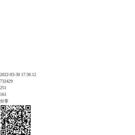
2022-03-30 17:36:12
732429
251
161
分享