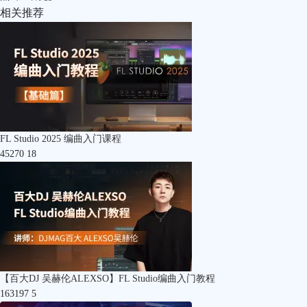
相关推荐
FL Studio 2025 编曲入门课程
45270
18
【百大DJ 吴赫伦ALEXSO】FL Studio编曲入门教程
163197
5