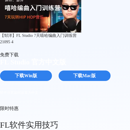
【邹洋】FL Studio 7天嘻哈编曲入门训练营
21095
4
免费下载
FL Studio 官方中文版
下载Win版
下载Mac版
软件语言如何设置为中文 >
限时特惠
FL软件实用技巧