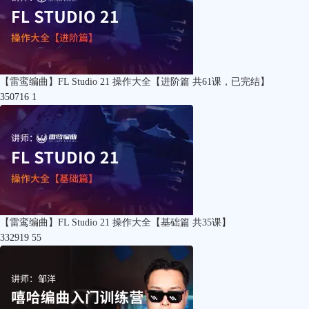
【雷鸾编曲】FL Studio 21 操作大全【进阶篇 共61课，已完结】
350716
1
【雷鸾编曲】FL Studio 21 操作大全【基础篇 共35课】
332919
55