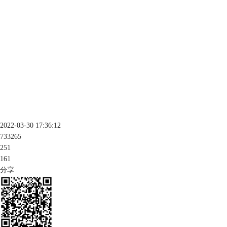
2022-03-30 17:36:12
733265
251
161
分享