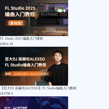
FL Studio 2025 编曲入门课程
45814
18
【百大DJ 吴赫伦ALEXSO】FL Studio编曲入门教程
163708
5