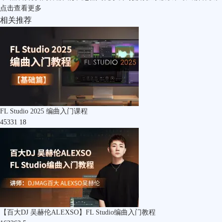
点击
查看更多
相关推荐
FL Studio 2025 编曲入门课程
45331
18
【百大DJ 吴赫伦ALEXSO】FL Studio编曲入门教程