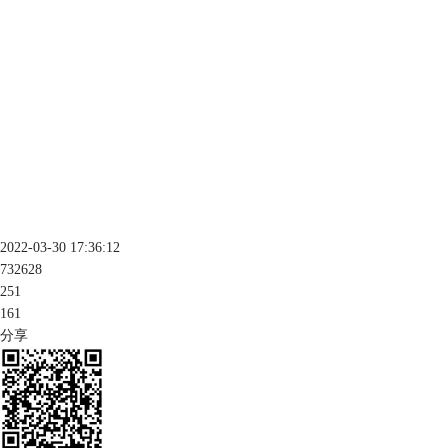
2022-03-30 17:36:12
732628
251
161
分享