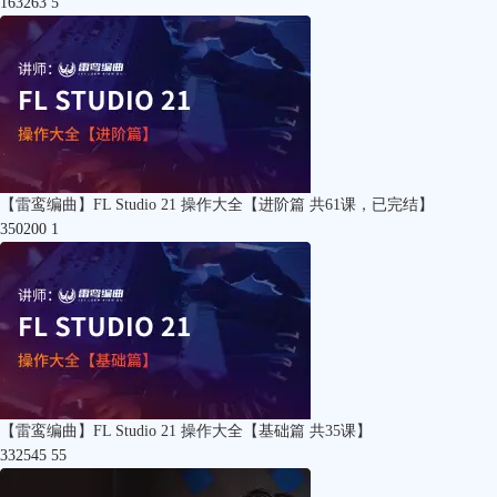
163263
5
【雷鸾编曲】FL Studio 21 操作大全【进阶篇 共61课，已完结】
350200
1
【雷鸾编曲】FL Studio 21 操作大全【基础篇 共35课】
332545
55