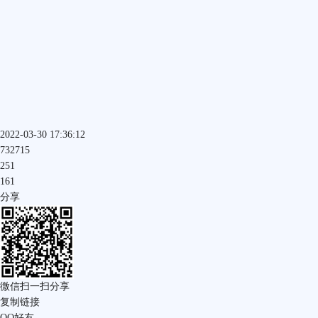
2022-03-30 17:36:12
732715
251
161
分享
微信扫一扫分享
复制链接
QQ好友