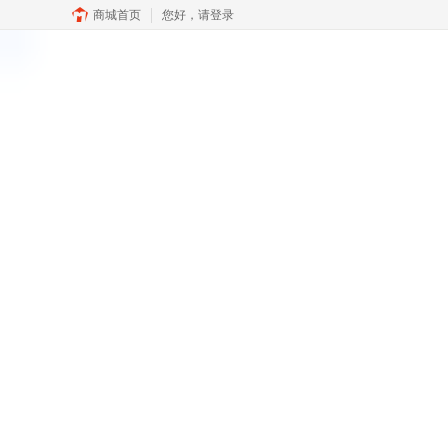
商城首页
您好，
请登录