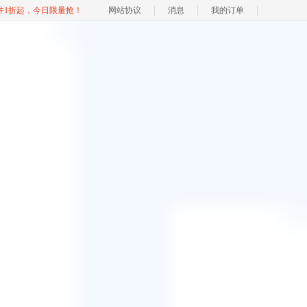
软件1折起，今日限量抢！
网站协议
消息
我的订单