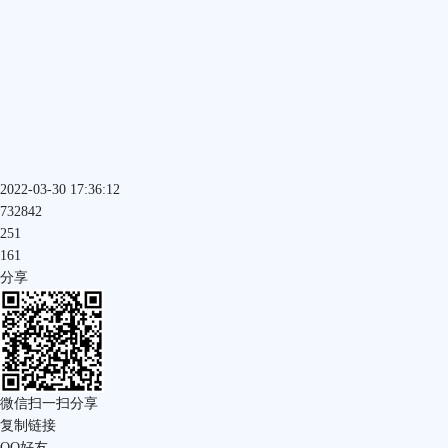
2022-03-30 17:36:12
732842
251
161
分享
微信扫一扫分享
复制链接
QQ好友