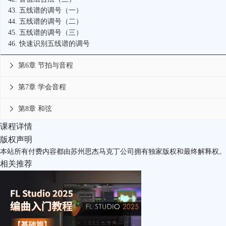
43.
五线谱的调号（一）
44.
五线谱的调号（二）
45.
五线谱的调号（三）
46.
快速识别五线谱的调号
第6章 节拍与音程

第7章 学会音程

第8章 和弦

课程详情
版权声明
本站所有付费内容都由苏州思杰马克丁公司拥有独家版权和最终解释权。
相关推荐