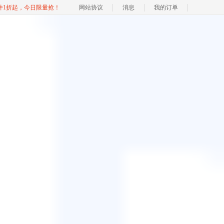
软件1折起，今日限量抢！
网站协议
消息
我的订单