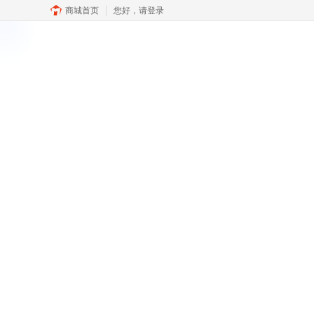
商城首页
您好，
请登录