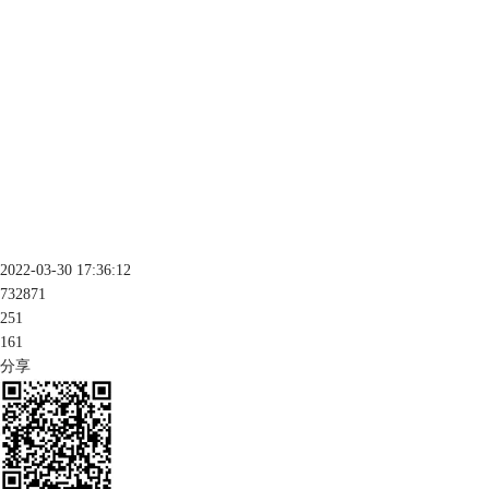
2022-03-30 17:36:12
732871
251
161
分享