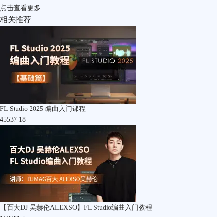
点击
查看更多
相关推荐
FL Studio 2025 编曲入门课程
45537
18
【百大DJ 吴赫伦ALEXSO】FL Studio编曲入门教程